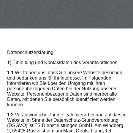
Datenschutzerklärung
1) Einleitung und Kontaktdaten des Verantwortlichen
1.1
Wir freuen uns, dass Sie unsere Website besuchen,
und bedanken uns für Ihr Interesse. Im Folgenden
informieren wir Sie über den Umgang mit Ihren
personenbezogenen Daten bei der Nutzung unserer
Website. Personenbezogene Daten sind hierbei alle
Daten, mit denen Sie persönlich identifiziert werden
können.
1.2
Verantwortlicher für die Datenverarbeitung auf dieser
Website im Sinne der Datenschutz-Grundverordnung
(DSGVO) ist TS Dienstleistungen GmbH, Am Windberg
2, 65428 Rüsselsheim am Main, Deutschland, Tel.: