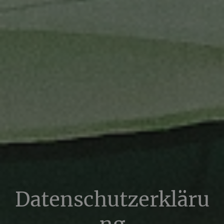
Datenschutzerkläru